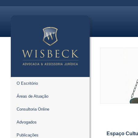
O Escritório
Áreas de Atuação
Consultoria Online
Advogados
Espaço Cultur
Publicações