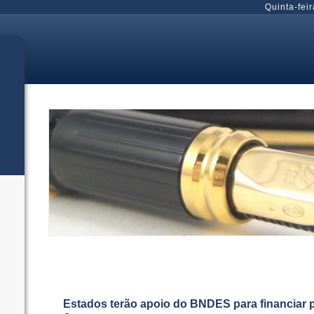
Quinta-feir
Estados terão apoio do BNDES para financiar p