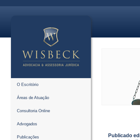
O Escritório
Áreas de Atuação
Consultoria Online
Advogados
Publicado edi
Publicações