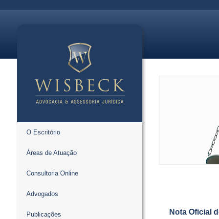
O Escritório
Áreas de Atuação
Consultoria Online
Advogados
Nota Oficial 
Publicações