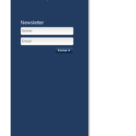
Newsletter
Enviar