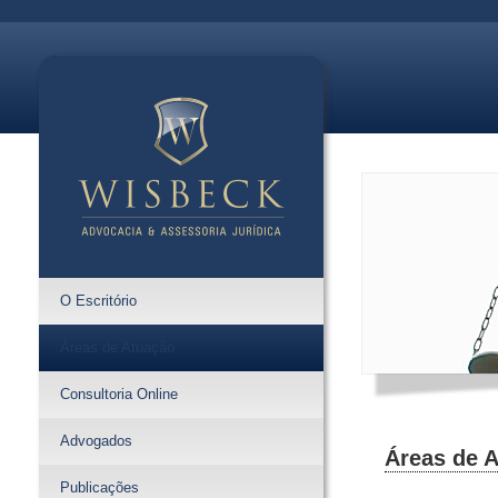
O Escritório
Áreas de Atuação
Consultoria Online
Advogados
Áreas de 
Publicações