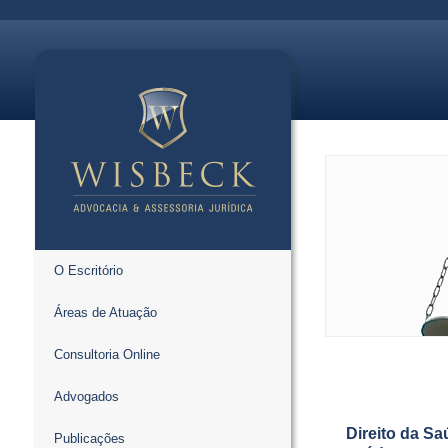
O Escritório
Áreas de Atuação
Consultoria Online
Advogados
Direito da Sa
Publicações