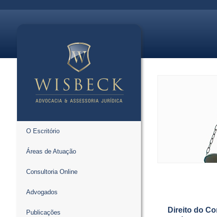
O Escritório
Áreas de Atuação
Consultoria Online
Advogados
Direito do C
Publicações