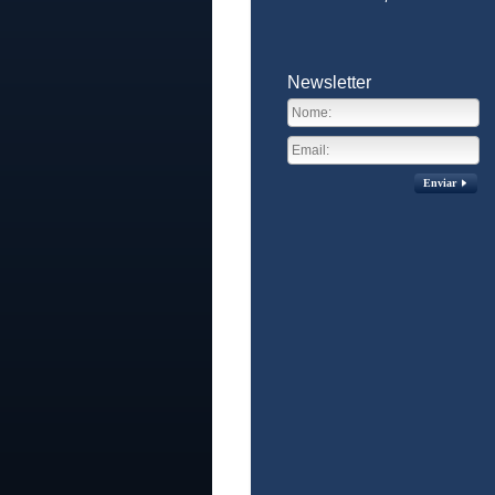
Newsletter
Enviar