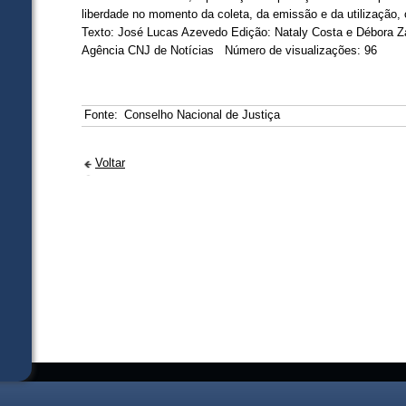
liberdade no momento da coleta, da emissão e da utilização, c
Texto: José Lucas Azevedo Edição: Nataly Costa e Débora Za
Agência CNJ de Notícias Número de visualizações: 96
Fonte:
Conselho Nacional de Justiça
Voltar