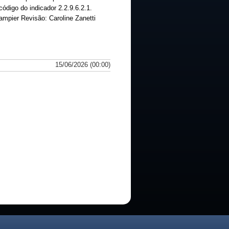
ódigo do indicador 2.2.9.6.2.1.
mpier Revisão: Caroline Zanetti
15/06/2026 (00:00)