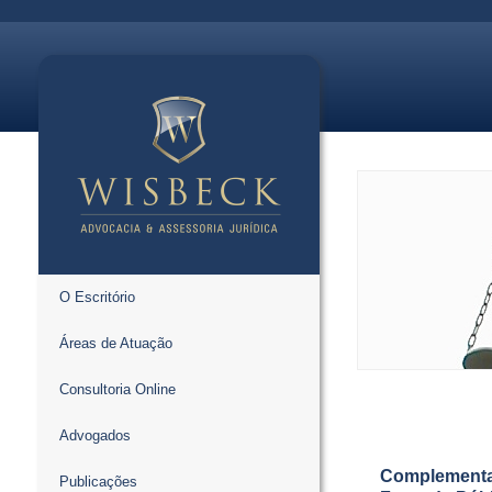
O Escritório
Áreas de Atuação
Consultoria Online
Advogados
Complementaç
Publicações