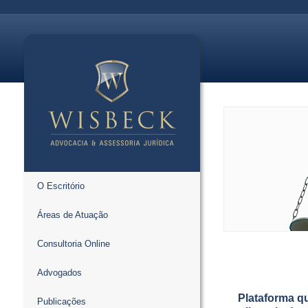
O Escritório
Áreas de Atuação
Consultoria Online
Advogados
Plataforma qu
Publicações