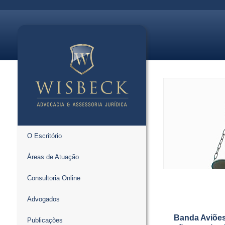
O Escritório
Áreas de Atuação
Consultoria Online
Advogados
Banda Aviões
Publicações