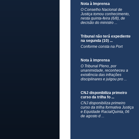
Nota à Imprensa
O Conselho Nacional de
Justiça tomou conhecimento,
nesta quinta-feira (6/8), de
decisão do ministro ...
Tribunal não terá expediente
na segunda (10) ...
Conforme consta na Port
Nota à imprensa
​O Tribunal Pleno, por
unanimidade, reconheceu a
existência das infrações
disciplinares e julgou pro ...
CNJ disponibiliza primeiro
curso da trilha fo ...
CNJ disponibiliza primeiro
curso da trilha formativa Justiça
e Equidade RacialQuinta, 06
de agosto d ...