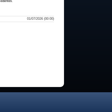
cedentes.
01/07/2026 (00:00)