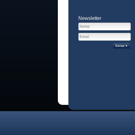
Newsletter
Enviar