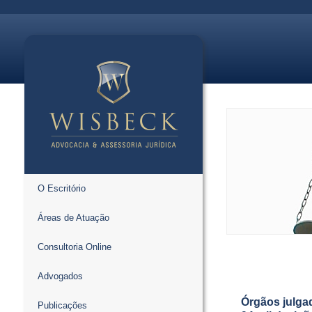
O Escritório
Áreas de Atuação
Consultoria Online
Advogados
Órgãos julgad
Publicações