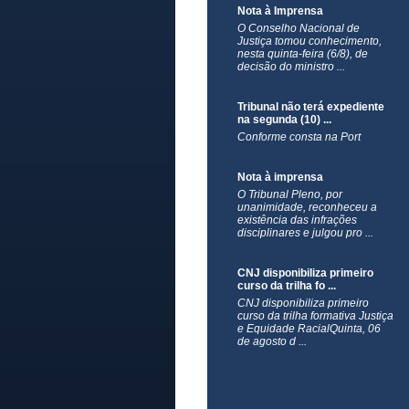
Nota à Imprensa
O Conselho Nacional de
Justiça tomou conhecimento,
nesta quinta-feira (6/8), de
decisão do ministro ...
Tribunal não terá expediente
na segunda (10) ...
Conforme consta na Port
Nota à imprensa
​O Tribunal Pleno, por
unanimidade, reconheceu a
existência das infrações
disciplinares e julgou pro ...
CNJ disponibiliza primeiro
curso da trilha fo ...
CNJ disponibiliza primeiro
curso da trilha formativa Justiça
e Equidade RacialQuinta, 06
de agosto d ...