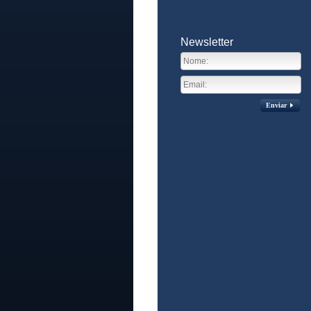
Newsletter
Enviar