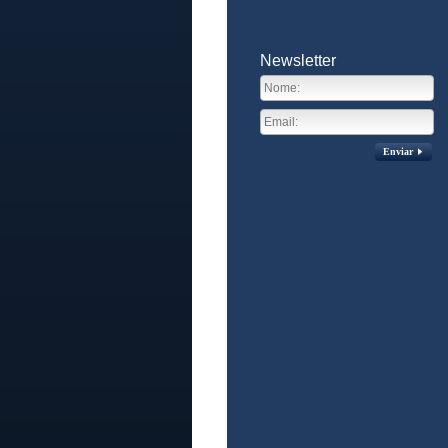
Newsletter
Enviar