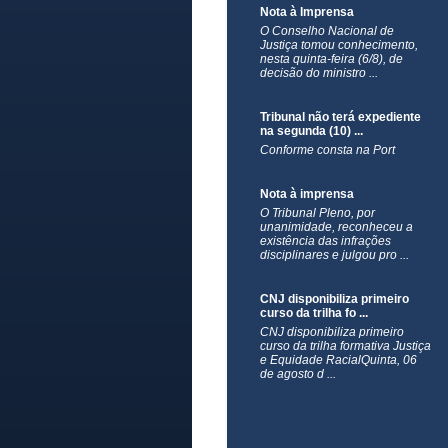
Nota à Imprensa
O Conselho Nacional de
Justiça tomou conhecimento,
nesta quinta-feira (6/8), de
decisão do ministro ...
Tribunal não terá expediente
na segunda (10) ...
Conforme consta na Port
Nota à imprensa
​O Tribunal Pleno, por
unanimidade, reconheceu a
existência das infrações
disciplinares e julgou pro ...
CNJ disponibiliza primeiro
curso da trilha fo ...
CNJ disponibiliza primeiro
curso da trilha formativa Justiça
e Equidade RacialQuinta, 06
de agosto d ...