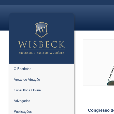
O Escritório
Áreas de Atuação
Consultoria Online
Advogados
Congresso do
Publicações