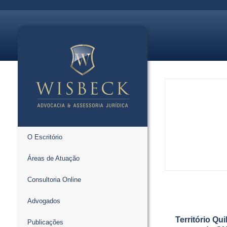
O Escritório
Áreas de Atuação
Consultoria Online
Advogados
Território Qu
Publicações