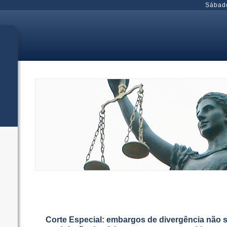
Sábad
Corte Especial: embargos de divergência não s