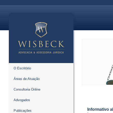
O Escritório
Áreas de Atuação
Consultoria Online
Advogados
Informativo 
Publicações