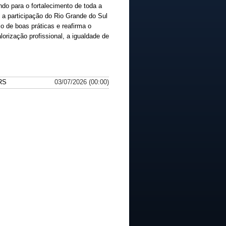
indo para o fortalecimento de toda a
 a participação do Rio Grande do Sul
o de boas práticas e reafirma o
rização profissional, a igualdade de
/RS
03/07/2026 (00:00)