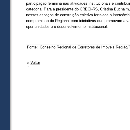
participação feminina nas atividades institucionais e contribu
categoria. Para a presidente do CRECI-RS, Cristina Buchaim,
nesses espaços de construção coletiva fortalece o intercâmbi
compromisso do Regional com iniciativas que promovam a valo
oportunidades e o desenvolvimento institucional.
Fonte:
Conselho Regional de Corretores de Imóveis Região
Voltar