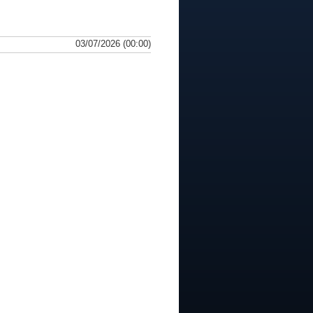
03/07/2026 (00:00)