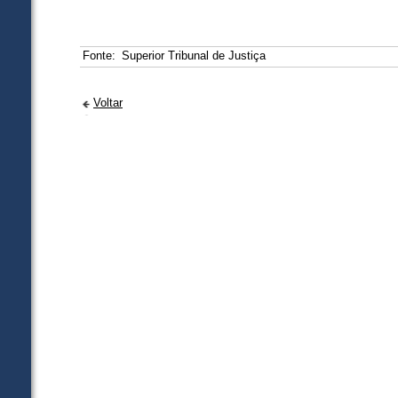
Fonte:
Superior Tribunal de Justiça
Voltar