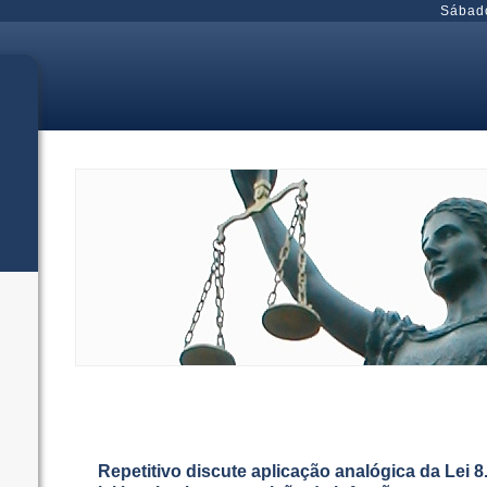
Sábad
Repetitivo discute aplicação analógica da Lei 