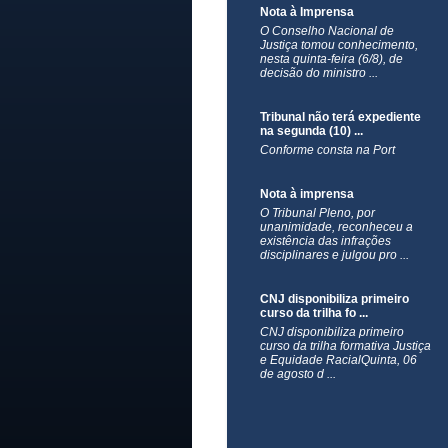
Nota à Imprensa
O Conselho Nacional de
Justiça tomou conhecimento,
nesta quinta-feira (6/8), de
decisão do ministro ...
Tribunal não terá expediente
na segunda (10) ...
Conforme consta na Port
Nota à imprensa
​O Tribunal Pleno, por
unanimidade, reconheceu a
existência das infrações
disciplinares e julgou pro ...
CNJ disponibiliza primeiro
curso da trilha fo ...
CNJ disponibiliza primeiro
curso da trilha formativa Justiça
e Equidade RacialQuinta, 06
de agosto d ...