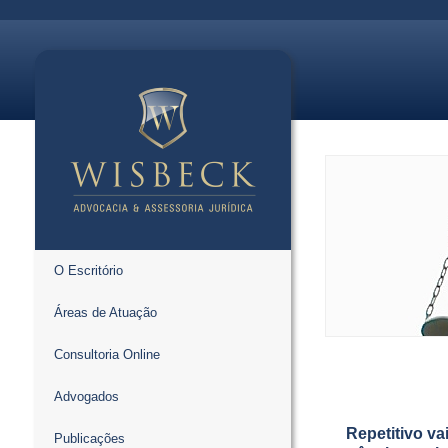
O Escritório
Áreas de Atuação
Consultoria Online
Advogados
Repetitivo va
Publicações