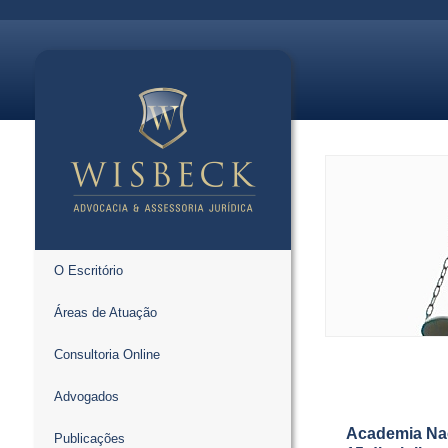
O Escritório
Áreas de Atuação
Consultoria Online
Advogados
Academia Naci
Publicações